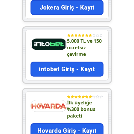
Jokera Giriş - Kayıt
5.000 TL ve 150
ücretsiz
çevirme
intobet Giriş - Kayıt
İlk üyeliğe
%300 bonus
paketi
Hovarda Giriş - Kayıt