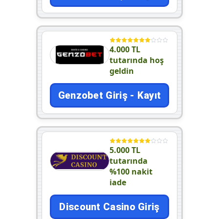
4.000 TL
tutarında hoş
geldin
Genzobet Giriş - Kayıt
5.000 TL
tutarında
%100 nakit
iade
Discount Casino Giriş