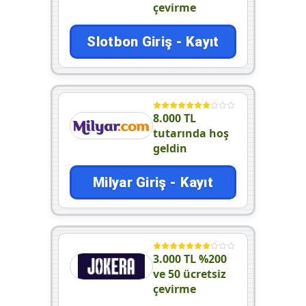
çevirme
Slotbon Giriş - Kayıt
8.000 TL
tutarında hoş
geldin
Milyar Giriş - Kayıt
3.000 TL %200
ve 50 ücretsiz
çevirme