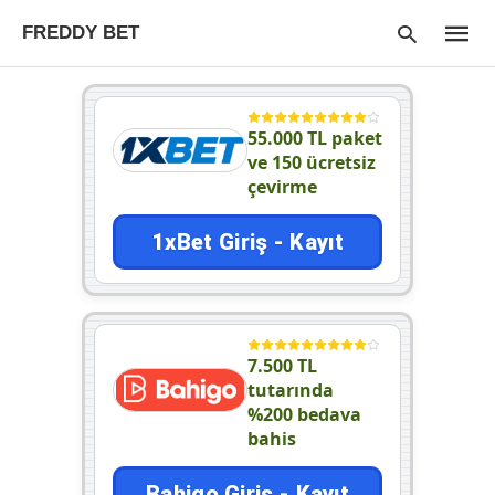
FREDDY BET
55.000 TL paket
ve 150 ücretsiz
Type
çevirme
your
searc
query
1xBet Giriş - Kayıt
and
hit
enter:
7.500 TL
tutarında
%200 bedava
bahis
Bahigo Giriş - Kayıt