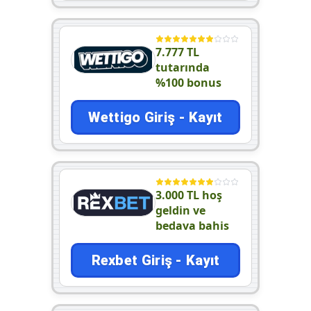
7.777 TL
tutarında
%100 bonus
Wettigo Giriş - Kayıt
3.000 TL hoş
geldin ve
bedava bahis
Rexbet Giriş - Kayıt