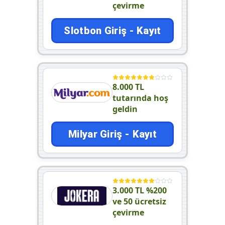
çevirme
Slotbon Giriş - Kayıt
8.000 TL
tutarında hoş
geldin
Milyar Giriş - Kayıt
3.000 TL %200
ve 50 ücretsiz
çevirme