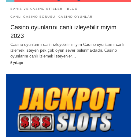
BAHIS VE CASINO SITELERI
BLOG
CANLI CASINO BONUSU
CASINO OYUNLARI
Casino oyunlarını canlı izleyebilir miyim
2023
Casino oyunlarını canlı izleyebilir miyim Casino oyunlarını canlı
izlemek isteyen pek çok oyun sever bulunmaktadır. Casino
oyunlarını canlı izlemek isteyenler…
5 yıl ago