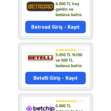
4.000 TL hoş
geldin ve
bedava bahis
Betroad Giriş - Kayıt
5.050 TL %100
ve 500 TL
bedava bahis
Betelli Giriş - Kayıt
6.000 TL