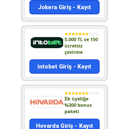
Jokera Giriş - Kayıt
5.000 TL ve 150
ücretsiz
çevirme
intobet Giriş - Kayıt
İlk üyeliğe
%300 bonus
paketi
Hovarda Giriş - Kayıt