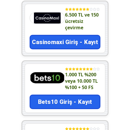
6.500 TL ve 150
ücretsiz
çevirme
Casinomaxi Giriş - Kayıt
1.000 TL %200
veya 10.000 TL
%100 + 50 FS
Bets10 Giriş - Kayıt