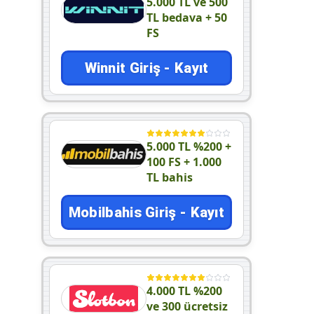
5.000 TL ve 500
TL bedava + 50
FS
Winnit Giriş - Kayıt
5.000 TL %200 +
100 FS + 1.000
TL bahis
Mobilbahis Giriş - Kayıt
4.000 TL %200
ve 300 ücretsiz