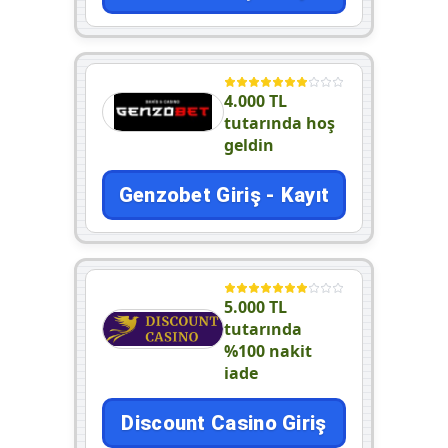
4.000 TL
tutarında hoş
geldin
Genzobet Giriş - Kayıt
5.000 TL
tutarında
%100 nakit
iade
Discount Casino Giriş