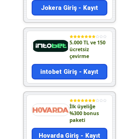
Jokera Giriş - Kayıt
5.000 TL ve 150
ücretsiz
çevirme
intobet Giriş - Kayıt
İlk üyeliğe
%300 bonus
paketi
Hovarda Giriş - Kayıt