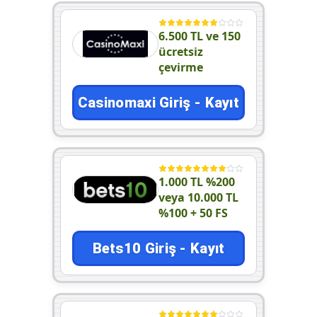
6.500 TL ve 150
ücretsiz
çevirme
Casinomaxi Giriş - Kayıt
1.000 TL %200
veya 10.000 TL
%100 + 50 FS
Bets10 Giriş - Kayıt