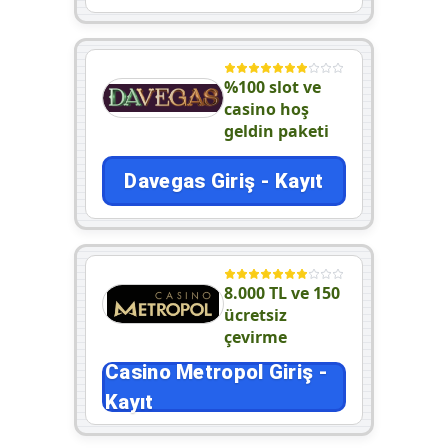
%100 slot ve
casino hoş
geldin paketi
Davegas Giriş - Kayıt
8.000 TL ve 150
ücretsiz
çevirme
Casino Metropol Giriş -
Kayıt