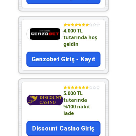
4.000 TL
tutarında hoş
geldin
Genzobet Giriş - Kayıt
5.000 TL
tutarında
%100 nakit
iade
Discount Casino Giriş