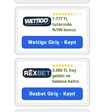
7.777 TL
tutarında
%100 bonus
Wettigo Giriş - Kayıt
3.000 TL hoş
geldin ve
bedava bahis
Rexbet Giriş - Kayıt