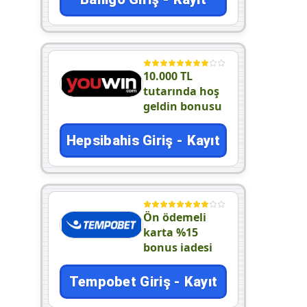
10.000 TL
tutarında hoş
geldin bonusu
Hepsibahis Giriş - Kayıt
Ön ödemeli
karta %15
bonus iadesi
Tempobet Giriş - Kayıt