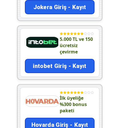
Jokera Giriş - Kayıt
5.000 TL ve 150
ücretsiz
çevirme
intobet Giriş - Kayıt
İlk üyeliğe
%300 bonus
paketi
Hovarda Giriş - Kayıt