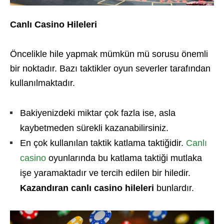
Canlı Casino Hileleri
Öncelikle hile yapmak mümkün mü sorusu önemli
bir noktadır. Bazı taktikler oyun severler tarafından
kullanılmaktadır.
Bakiyenizdeki miktar çok fazla ise, asla
kaybetmeden sürekli kazanabilirsiniz.
En çok kullanılan taktik katlama taktiğidir.
Canlı
casino
oyunlarında bu katlama taktiği mutlaka
işe yaramaktadır ve tercih edilen bir hiledir.
Kazandıran canlı casino hileleri
bunlardır.