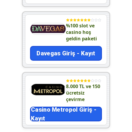
%100 slot ve
casino hoş
geldin paketi
Davegas Giriş - Kayıt
8.000 TL ve 150
ücretsiz
çevirme
Casino Metropol Giriş -
Kayıt