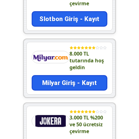
çevirme
Slotbon Giriş - Kayıt
8.000 TL
tutarında hoş
geldin
Milyar Giriş - Kayıt
3.000 TL %200
ve 50 ücretsiz
çevirme