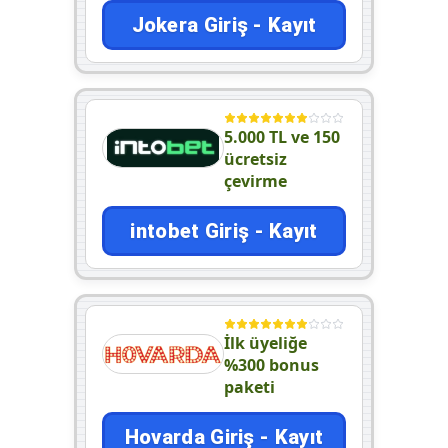
Jokera Giriş - Kayıt
5.000 TL ve 150
ücretsiz
çevirme
intobet Giriş - Kayıt
İlk üyeliğe
%300 bonus
paketi
Hovarda Giriş - Kayıt