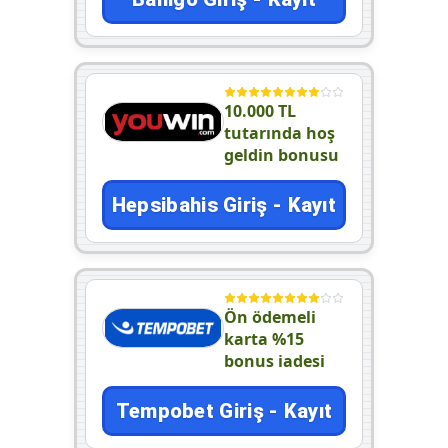
10.000 TL
tutarında hoş
geldin bonusu
Hepsibahis Giriş - Kayıt
Ön ödemeli
karta %15
bonus iadesi
Tempobet Giriş - Kayıt