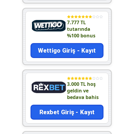
7.777 TL
tutarında
%100 bonus
Wettigo Giriş - Kayıt
3.000 TL hoş
geldin ve
bedava bahis
Rexbet Giriş - Kayıt