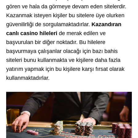
gören ve hala da görmeye devam eden sitelerdir.
Kazanmak isteyen kişiler bu sitelere üye olurken
güvenilirliği de sorgulamaktadırlar.
Kazandıran
canlı casino hileleri
de merak edilen ve
başvurulan bir diğer noktadır. Bu hilelere
başvurmaya çalışanlar olacağı için bazı bahis
siteleri bunu kullanmakta ve kişilere daha fazla
yatırım yapmak için bu kişilere karşı fırsat olarak
kullanmaktadırlar.