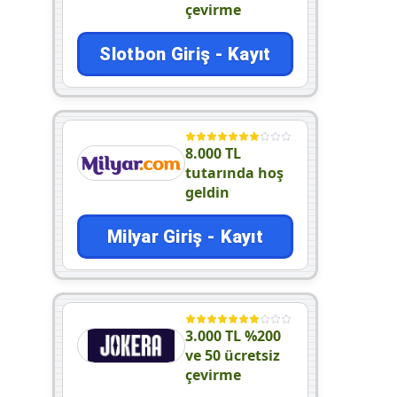
çevirme
Slotbon Giriş - Kayıt
8.000 TL
tutarında hoş
geldin
Milyar Giriş - Kayıt
3.000 TL %200
ve 50 ücretsiz
çevirme