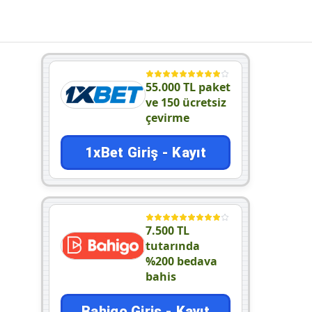
55.000 TL paket
ve 150 ücretsiz
çevirme
1xBet Giriş - Kayıt
7.500 TL
tutarında
%200 bedava
bahis
Bahigo Giriş - Kayıt