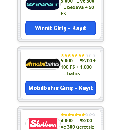
5.000 TL ve 500
TL bedava + 50
FS
Winnit Giriş - Kayıt
5.000 TL %200 +
100 FS + 1.000
TL bahis
Mobilbahis Giriş - Kayıt
4.000 TL %200
ve 300 ücretsiz