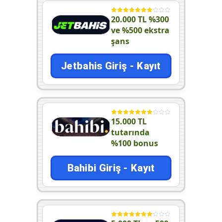
20.000 TL %300
ve %500 ekstra
şans
Jetbahis Giriş - Kayıt
15.000 TL
tutarında
%100 bonus
Bahibi Giriş - Kayıt