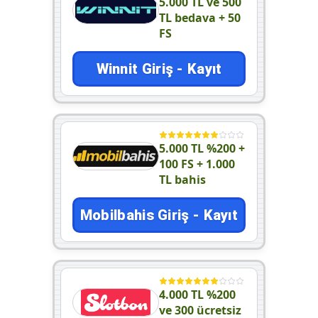
5.000 TL ve 500
TL bedava + 50
FS
Winnit Giriş - Kayıt
5.000 TL %200 +
100 FS + 1.000
TL bahis
Mobilbahis Giriş - Kayıt
4.000 TL %200
ve 300 ücretsiz