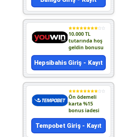
10.000 TL
tutarında hoş
geldin bonusu
Hepsibahis Giriş - Kayıt
Ön ödemeli
karta %15
bonus iadesi
Tempobet Giriş - Kayıt