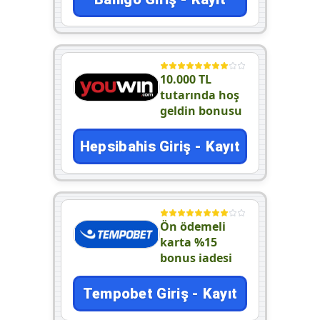
10.000 TL
tutarında hoş
geldin bonusu
Hepsibahis Giriş - Kayıt
Ön ödemeli
karta %15
bonus iadesi
Tempobet Giriş - Kayıt