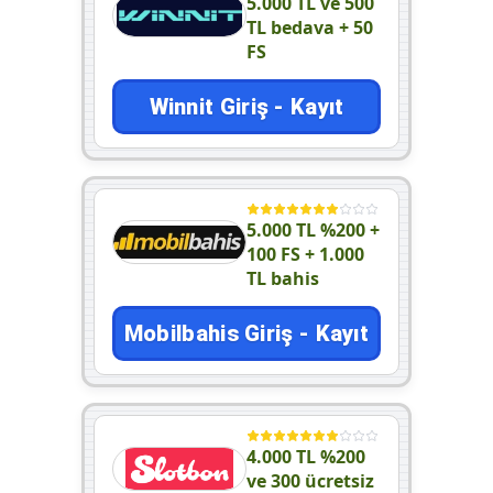
5.000 TL ve 500
TL bedava + 50
FS
Winnit Giriş - Kayıt
5.000 TL %200 +
100 FS + 1.000
TL bahis
Mobilbahis Giriş - Kayıt
4.000 TL %200
ve 300 ücretsiz