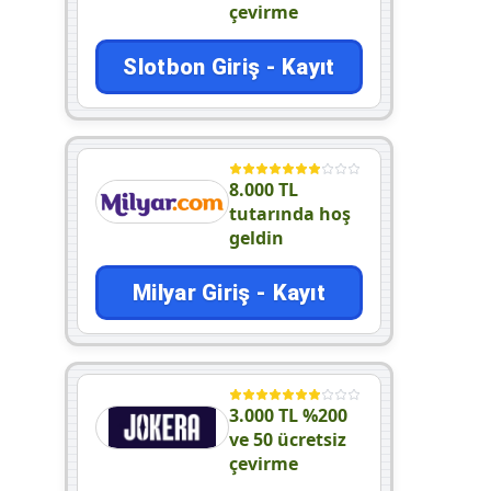
çevirme
Slotbon Giriş - Kayıt
8.000 TL
tutarında hoş
geldin
Milyar Giriş - Kayıt
3.000 TL %200
ve 50 ücretsiz
çevirme