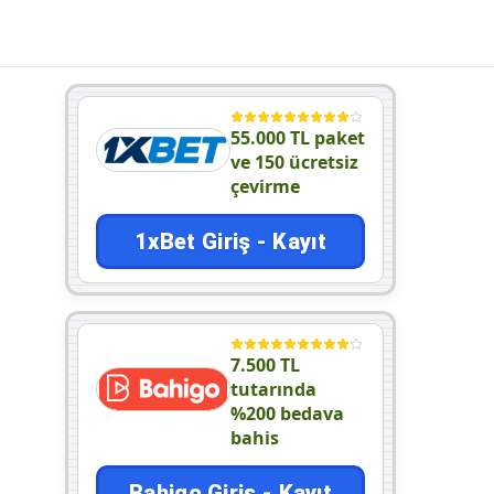
55.000 TL paket
ve 150 ücretsiz
çevirme
1xBet Giriş - Kayıt
7.500 TL
tutarında
%200 bedava
bahis
Bahigo Giriş - Kayıt