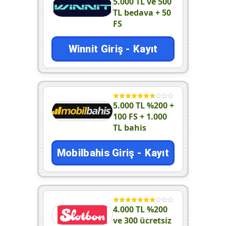
5.000 TL ve 500
TL bedava + 50
FS
Winnit Giriş - Kayıt
5.000 TL %200 +
100 FS + 1.000
TL bahis
Mobilbahis Giriş - Kayıt
4.000 TL %200
ve 300 ücretsiz