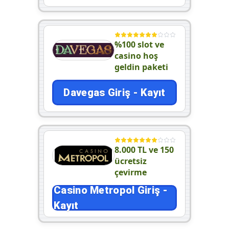
%100 slot ve
casino hoş
geldin paketi
Davegas Giriş - Kayıt
8.000 TL ve 150
ücretsiz
çevirme
Casino Metropol Giriş -
Kayıt