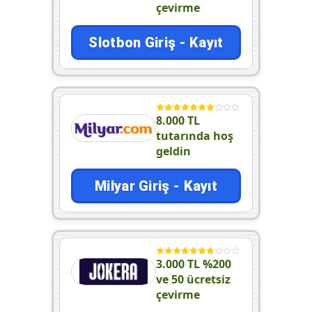
çevirme
Slotbon Giriş - Kayıt
8.000 TL
tutarında hoş
geldin
Milyar Giriş - Kayıt
3.000 TL %200
ve 50 ücretsiz
çevirme