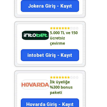
Jokera Giriş - Kayıt
5.000 TL ve 150
ücretsiz
çevirme
intobet Giriş - Kayıt
İlk üyeliğe
%300 bonus
paketi
Hovarda Giriş - Kayıt