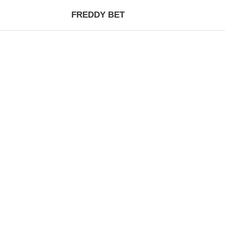
FREDDY BET