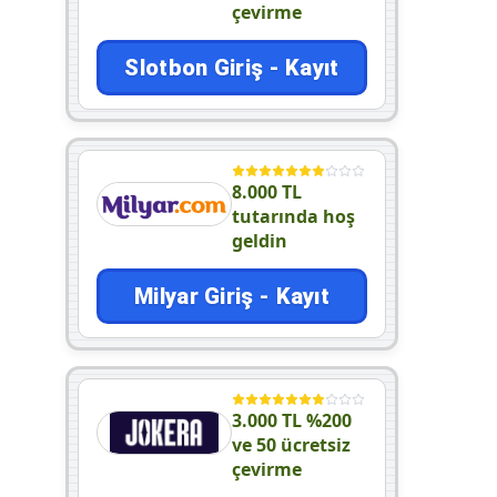
çevirme
Slotbon Giriş - Kayıt
8.000 TL
tutarında hoş
geldin
Milyar Giriş - Kayıt
3.000 TL %200
ve 50 ücretsiz
çevirme