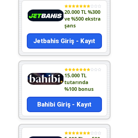
20.000 TL %300
ve %500 ekstra
şans
Jetbahis Giriş - Kayıt
15.000 TL
tutarında
%100 bonus
Bahibi Giriş - Kayıt