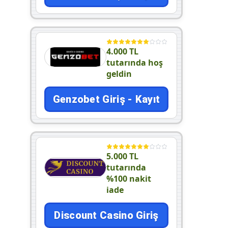
4.000 TL
tutarında hoş
geldin
Genzobet Giriş - Kayıt
5.000 TL
tutarında
%100 nakit
iade
Discount Casino Giriş