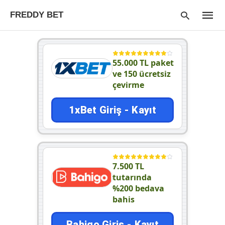
FREDDY BET
55.000 TL paket
ve 150 ücretsiz
Type
çevirme
your
searc
query
1xBet Giriş - Kayıt
and
hit
enter:
7.500 TL
tutarında
%200 bedava
bahis
Bahigo Giriş - Kayıt