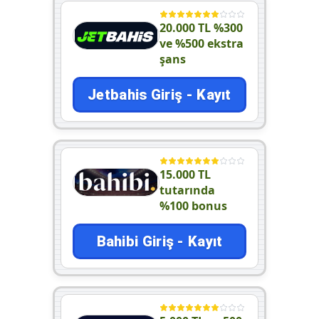
20.000 TL %300
ve %500 ekstra
şans
Jetbahis Giriş - Kayıt
15.000 TL
tutarında
%100 bonus
Bahibi Giriş - Kayıt