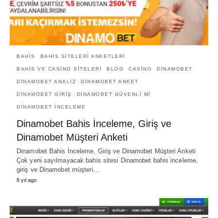
BAHIS
BAHIS SITELERI ANKETLERI
BAHIS VE CASINO SITELERI
BLOG
CASINO
DINAMOBET
DINAMOBET ANALIZ
DINAMOBET ANKET
DINAMOBET GIRIŞ
DINAMOBET GÜVENLI MI
DINAMOBET INCELEME
Dinamobet Bahis İnceleme, Giriş ve
Dinamobet Müşteri Anketi
Dinamobet Bahis İnceleme, Giriş ve Dinamobet Müşteri Anketi
Çok yeni sayılmayacak bahis sitesi Dinamobet bahis inceleme,
giriş ve Dinamobet müşteri…
8 yıl ago