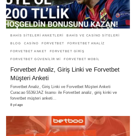
BAHIS SITELERI ANKETLERI
BAHIS VE CASINO SITELERI
BLOG
CASINO
FORVETBET
FORVETBET ANALIZ
FORVETBET ANKET
FORVETBET GIRIŞ
FORVETBET GÜVENILIR MI
FORVETBET MOBIL
Forvetbet Analiz, Giriş Linki ve Forvetbet
Müşteri Anketi
Forvetbet Analiz, Giriş Linki ve Forvetbet Müşteri Anketi
Curacao 5536/JAZ lisansı ile Forvetbet analiz, giriş kinki ve
forvetbet müşteri anketi…
8 yıl ago