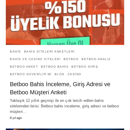
BAHIS
BAHIS SITELERI ANKETLERI
BAHIS VE CASINO SITELERI
BETBOO
BETBOO ANALIZ
BETBOO ANKET
BETBOO BAHIS
BETBOO GIRIŞ
BETBOO GÜVENILIR MI
BLOG
CASINO
Betboo Bahis İnceleme, Giriş Adresi ve
Betboo Müşteri Anketi
Yaklaşık 12 yıllık geçmişi ile en çok tercih edilen bahis
sitelerinden birisi. Betboo bahis inceleme, giriş adresi ve betboo
müşteri…
8 yıl ago