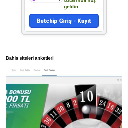
tutarında hoş
geldin
Betchip Giriş - Kayıt
Bahis siteleri anketleri