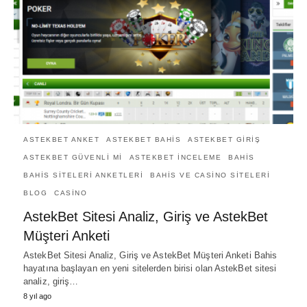
ASTEKBET ANKET
ASTEKBET BAHIS
ASTEKBET GIRIŞ
ASTEKBET GÜVENLI MI
ASTEKBET INCELEME
BAHIS
BAHIS SITELERI ANKETLERI
BAHIS VE CASINO SITELERI
BLOG
CASINO
AstekBet Sitesi Analiz, Giriş ve AstekBet
Müşteri Anketi
AstekBet Sitesi Analiz, Giriş ve AstekBet Müşteri Anketi Bahis
hayatına başlayan en yeni sitelerden birisi olan AstekBet sitesi
analiz, giriş…
8 yıl ago