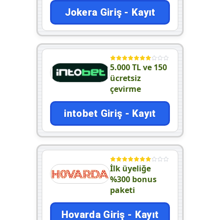
Jokera Giriş - Kayıt
5.000 TL ve 150
ücretsiz
çevirme
intobet Giriş - Kayıt
İlk üyeliğe
%300 bonus
paketi
Hovarda Giriş - Kayıt