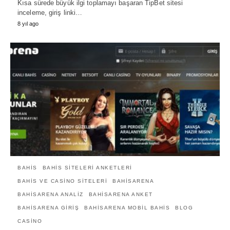
Kısa sürede büyük ilgi toplamayı başaran TipBet sitesi
inceleme, giriş linki…
8 yıl ago
BAHIS
BAHIS SITELERI ANKETLERI
BAHIS VE CASINO SITELERI
BAHISARENA
BAHISARENA ANALIZ
BAHISARENA ANKET
BAHISARENA GIRIŞ
BAHISARENA MOBIL BAHIS
BLOG
CASINO