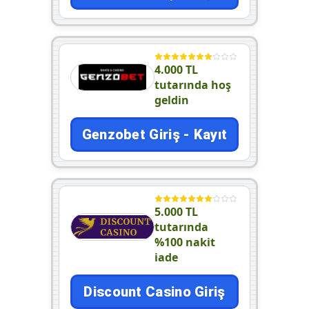
4.000 TL
tutarında hoş
geldin
Genzobet Giriş - Kayıt
5.000 TL
tutarında
%100 nakit
iade
Discount Casino Giriş