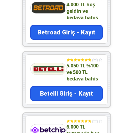
4.000 TL hoş
geldin ve
bedava bahis
Betroad Giriş - Kayıt
5.050 TL %100
ve 500 TL
bedava bahis
Betelli Giriş - Kayıt
6.000 TL