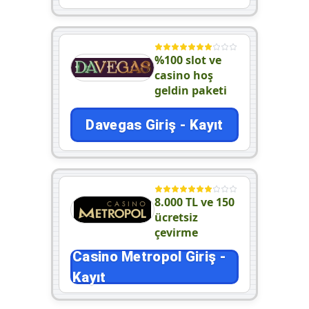
%100 slot ve
casino hoş
geldin paketi
Davegas Giriş - Kayıt
8.000 TL ve 150
ücretsiz
çevirme
Casino Metropol Giriş -
Kayıt