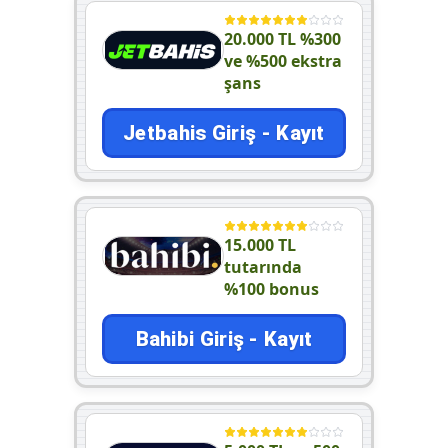
20.000 TL %300
ve %500 ekstra
şans
Jetbahis Giriş - Kayıt
15.000 TL
tutarında
%100 bonus
Bahibi Giriş - Kayıt