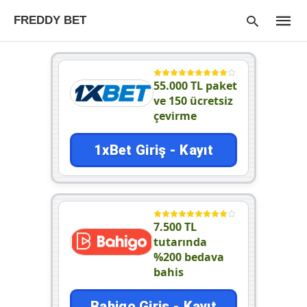
FREDDY BET
55.000 TL paket
ve 150 ücretsiz
Type
çevirme
your
searc
query
1xBet Giriş - Kayıt
and
hit
enter:
7.500 TL
tutarında
%200 bedava
bahis
Bahigo Giriş - Kayıt