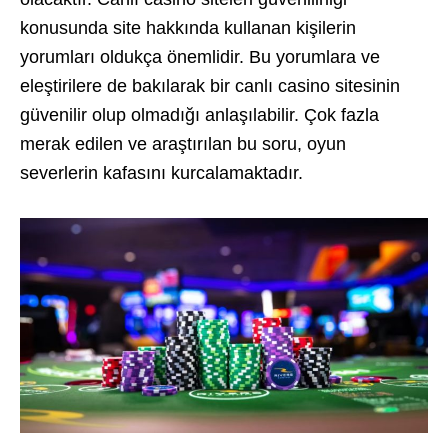
konusunda site hakkında kullanan kişilerin
yorumları oldukça önemlidir. Bu yorumlara ve
eleştirilere de bakılarak bir canlı casino sitesinin
güvenilir olup olmadığı anlaşılabilir. Çok fazla
merak edilen ve araştırılan bu soru, oyun
severlerin kafasını kurcalamaktadır.