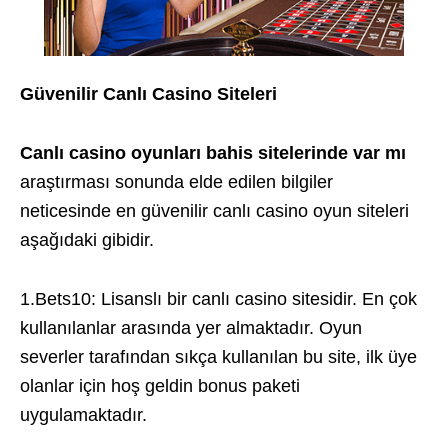
Güvenilir Canlı Casino Siteleri
Canlı casino oyunları bahis sitelerinde var mı
araştırması sonunda elde edilen bilgiler
neticesinde en güvenilir canlı casino oyun siteleri
aşağıdaki gibidir.
1.Bets10: Lisanslı bir canlı casino sitesidir. En çok
kullanılanlar arasında yer almaktadır. Oyun
severler tarafından sıkça kullanılan bu site, ilk üye
olanlar için hoş geldin bonus paketi
uygulamaktadır.