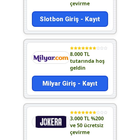
çevirme
Slotbon Giriş - Kayıt
8.000 TL
tutarında hoş
geldin
Milyar Giriş - Kayıt
3.000 TL %200
ve 50 ücretsiz
çevirme