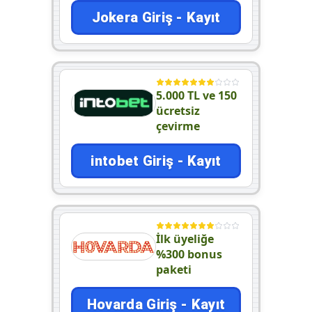
Jokera Giriş - Kayıt
5.000 TL ve 150
ücretsiz
çevirme
intobet Giriş - Kayıt
İlk üyeliğe
%300 bonus
paketi
Hovarda Giriş - Kayıt