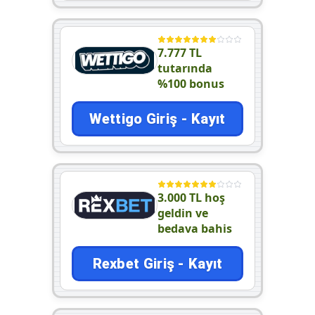
7.777 TL
tutarında
%100 bonus
Wettigo Giriş - Kayıt
3.000 TL hoş
geldin ve
bedava bahis
Rexbet Giriş - Kayıt