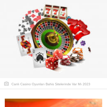
Canlı Casino Oyunları Bahis Sitelerinde Var Mı 2023