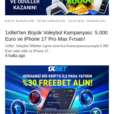
BAHIS BONUSLARI
SPOR HABERLERI
VOLEYBOL TAHMINLERI
1xBet’ten Büyük Voleybol Kampanyası: 5.000
Euro ve iPhone 17 Pro Max Fırsatı!
1xBet, Voleybol Milletler Ligi'ne özel Ace Arena promosyonuyla 5.000
Euro nakit ödül ve iPhone 17…
4 hafta ago