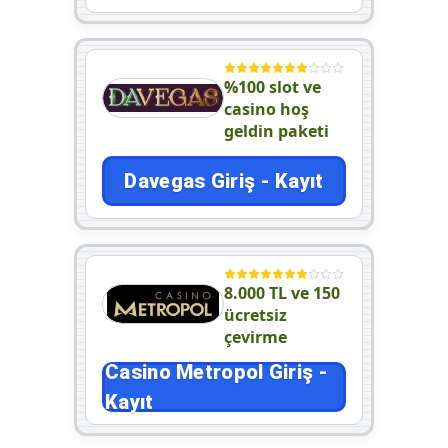
%100 slot ve
casino hoş
geldin paketi
Davegas Giriş - Kayıt
8.000 TL ve 150
ücretsiz
çevirme
Casino Metropol Giriş -
Kayıt