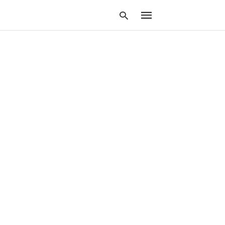
Type
your
search
query
and
hit
enter: