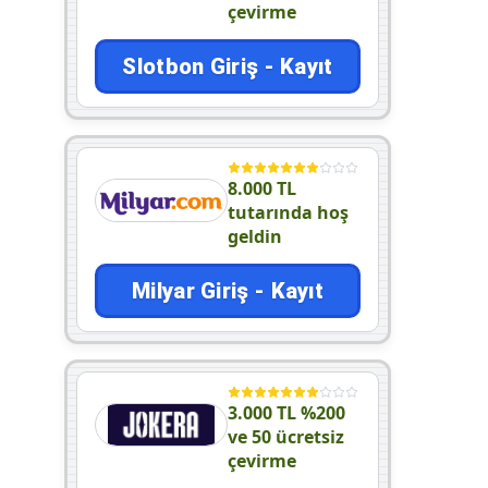
çevirme
Slotbon Giriş - Kayıt
8.000 TL
tutarında hoş
geldin
Milyar Giriş - Kayıt
3.000 TL %200
ve 50 ücretsiz
çevirme