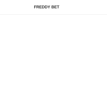
FREDDY BET