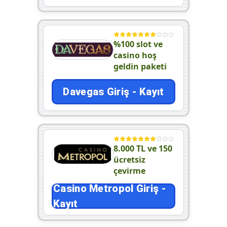
%100 slot ve
casino hoş
geldin paketi
Davegas Giriş - Kayıt
8.000 TL ve 150
ücretsiz
çevirme
Casino Metropol Giriş -
Kayıt