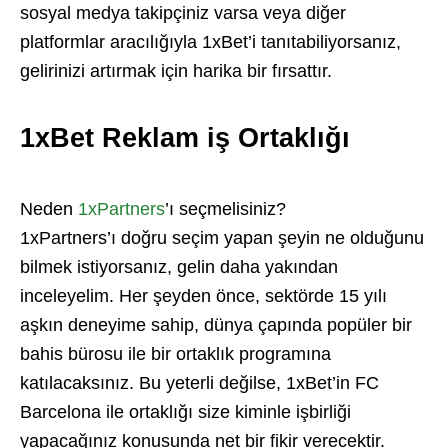
sosyal medya takipçiniz varsa veya diğer
platformlar aracılığıyla 1xBet’i tanıtabiliyorsanız,
gelirinizi artırmak için harika bir fırsattır.
1xBet Reklam iş Ortaklığı
Neden
1xPartners
’ı seçmelisiniz?
1xPartners’ı doğru seçim yapan şeyin ne olduğunu
bilmek istiyorsanız, gelin daha yakından
inceleyelim. Her şeyden önce, sektörde 15 yılı
aşkın deneyime sahip, dünya çapında popüler bir
bahis bürosu ile bir ortaklık programına
katılacaksınız. Bu yeterli değilse, 1xBet’in FC
Barcelona ile ortaklığı size kiminle işbirliği
yapacağınız konusunda net bir fikir verecektir.