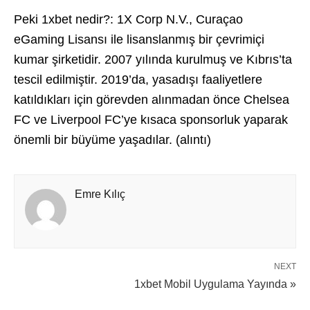
Peki 1xbet nedir?: 1X Corp N.V., Curaçao
eGaming Lisansı ile lisanslanmış bir çevrimiçi
kumar şirketidir. 2007 yılında kurulmuş ve Kıbrıs’ta
tescil edilmiştir. 2019’da, yasadışı faaliyetlere
katıldıkları için görevden alınmadan önce Chelsea
FC ve Liverpool FC’ye kısaca sponsorluk yaparak
önemli bir büyüme yaşadılar. (alıntı)
Emre Kılıç
NEXT
1xbet Mobil Uygulama Yayında »