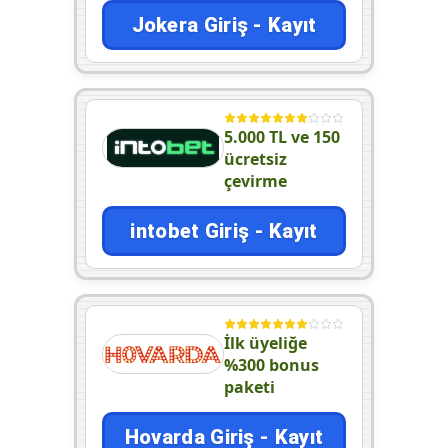
Jokera Giriş - Kayıt
5.000 TL ve 150
ücretsiz
çevirme
intobet Giriş - Kayıt
İlk üyeliğe
%300 bonus
paketi
Hovarda Giriş - Kayıt