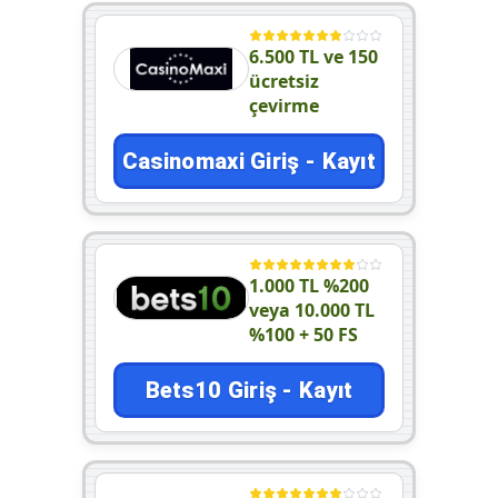
6.500 TL ve 150
ücretsiz
çevirme
Casinomaxi Giriş - Kayıt
1.000 TL %200
veya 10.000 TL
%100 + 50 FS
Bets10 Giriş - Kayıt