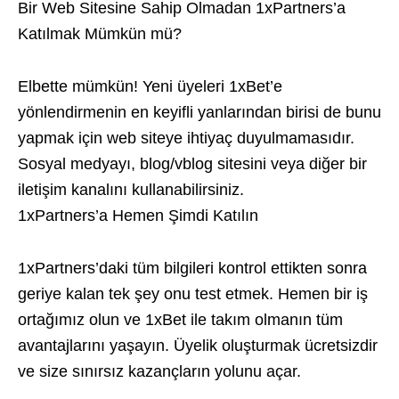
Bir Web Sitesine Sahip Olmadan 1xPartners’a
Katılmak Mümkün mü?
Elbette mümkün! Yeni üyeleri 1xBet’e
yönlendirmenin en keyifli yanlarından birisi de bunu
yapmak için web siteye ihtiyaç duyulmamasıdır.
Sosyal medyayı, blog/vblog sitesini veya diğer bir
iletişim kanalını kullanabilirsiniz.
1xPartners’a Hemen Şimdi Katılın
1xPartners’daki tüm bilgileri kontrol ettikten sonra
geriye kalan tek şey onu test etmek. Hemen bir iş
ortağımız olun ve 1xBet ile takım olmanın tüm
avantajlarını yaşayın. Üyelik oluşturmak ücretsizdir
ve size sınırsız kazançların yolunu açar.