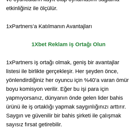
etkinliğiniz ile ölçülür.
1xPartners’a Katılmanın Avantajları
1Xbet Reklam iş Ortağı Olun
1xPartners iş ortağı olmak, geniş bir avantajlar
listesi ile birlikte gerçekleşir. Her şeyden önce,
yönlendirdiğiniz her oyuncu için %40’a varan ömür
boyu komisyon verilir. Eğer bu işi para için
yapmıyorsanız, dünyanın önde gelen lider bahis
ürünü ile iş ortaklığı yapmak saygınlığınızı arttırır.
Saygın ve güvenilir bir bahis şirketi ile çalışmak
sayısız fırsat getirebilir.