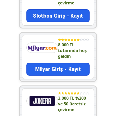
çevirme
Slotbon Giriş - Kayıt
8.000 TL
tutarında hoş
geldin
Milyar Giriş - Kayıt
3.000 TL %200
ve 50 ücretsiz
çevirme