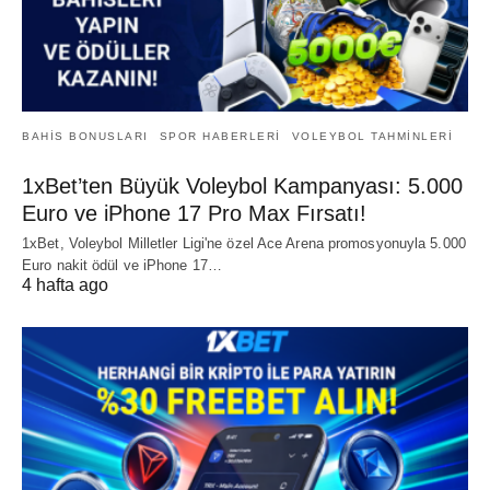
BAHIS BONUSLARI
SPOR HABERLERI
VOLEYBOL TAHMINLERI
1xBet’ten Büyük Voleybol Kampanyası: 5.000
Euro ve iPhone 17 Pro Max Fırsatı!
1xBet, Voleybol Milletler Ligi'ne özel Ace Arena promosyonuyla 5.000
Euro nakit ödül ve iPhone 17…
4 hafta ago