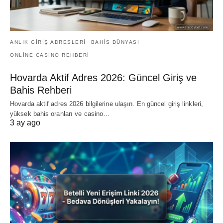
ANLIK GIRIŞ ADRESLERI
BAHIS DÜNYASI
ONLINE CASINO REHBERI
Hovarda Aktif Adres 2026: Güncel Giriş ve
Bahis Rehberi
Hovarda aktif adres 2026 bilgilerine ulaşın. En güncel giriş linkleri,
yüksek bahis oranları ve casino…
3 ay ago