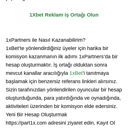
1Xbet Reklam iş Ortağı Olun
1xPartners ile Nasıl Kazanabilirim?
1xBet’te yönlendirdiğiniz üyeler için harika bir
komisyon kazanmanın ilk adımı 1xPartners’da bir
hesap oluşturmaktır. İş ortağı olduktan sonra
mevcut kanallar aracılığıyla
1xBet
’i tanıtmaya
başlamak için benzersiz referans linkleri alırsınız.
Sizin tarafınızdan yönlendirilen oyuncular bir hesap
oluşturduğunda, para yatırdığında ve oynadığında,
aktiviteleri üzerinden bir komisyon elde edersiniz.
Yeni Bir Hesap Oluşturmak
https://part1x.com adresini ziyaret edin, Kayıt Ol